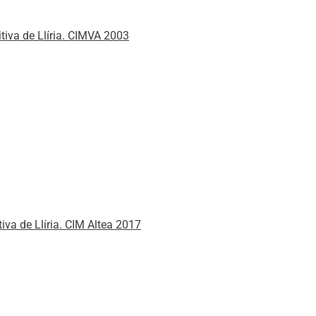
itiva de Llíria. CIMVA 2003
iva de Llíria. CIM Altea 2017