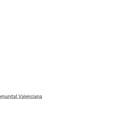
omunitat Valenciana