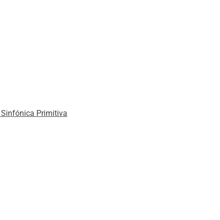
Sinfónica Primitiva