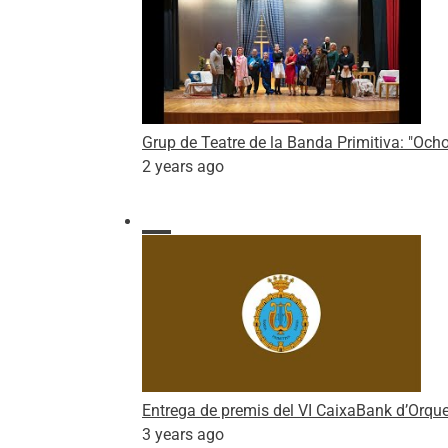
Grup de Teatre de la Banda Primitiva: "Och
2 years ago
Entrega de premis del VI CaixaBank d’Orque
3 years ago