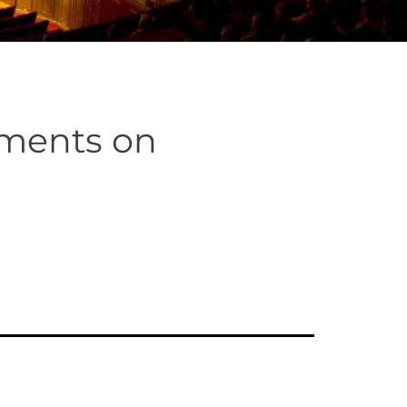
oments on