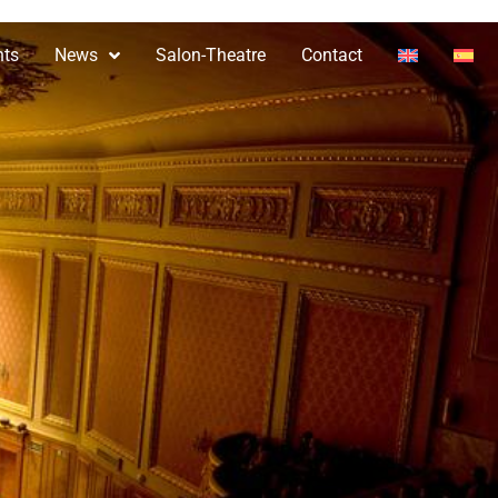
nts
News
Salon-Theatre
Contact