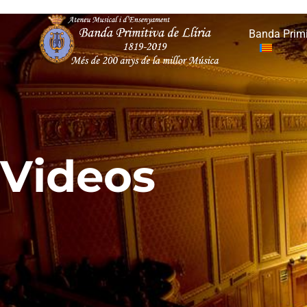
Banda Primi
Videos