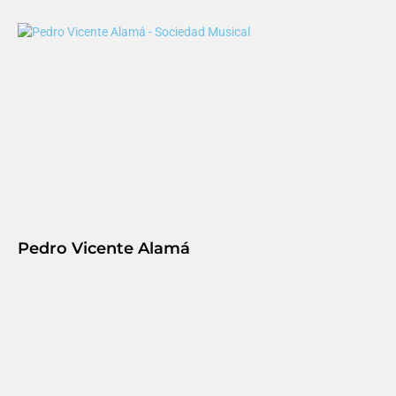
Pedro Vicente Alamá