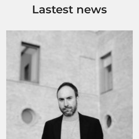
Lastest news